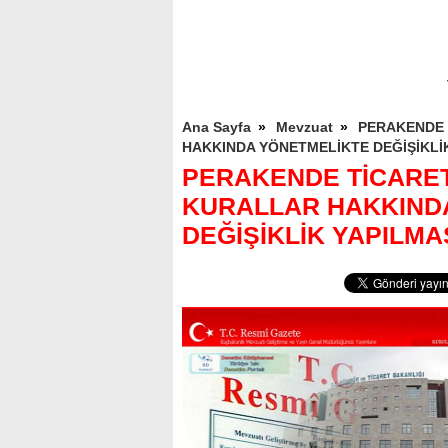
Ana Sayfa
»
Mevzuat
»
PERAKENDE 
HAKKINDA YÖNETMELİKTE DEĞİŞİKLİ
PERAKENDE TİCARE
KURALLAR HAKKIND
DEĞİŞİKLİK YAPILMA