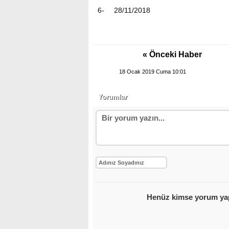
6-
28/11/2018
« Önceki Haber
18 Ocak 2019 Cuma 10:01
Yorumlar